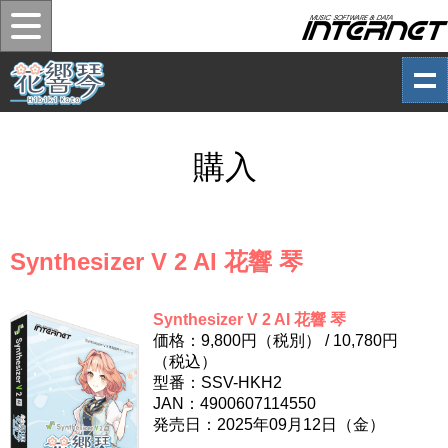
購入
Synthesizer V 2 AI 花響 琴
Synthesizer V 2 AI 花響 琴
価格：9,800円（税別） /
10,780
円
（税込）
型番：SSV-HKH2
JAN：4900607114550
発売日：2025年09月12日（金）